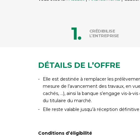
CRÉDIBILISE
L’ENTREPRISE
DÉTAILS DE L’OFFRE
Elle est destinée à remplacer les prélèveme
mesure de l’avancement des travaux, en vue 
cachés, …), ainsi la banque s’engage vis-à-
du titulaire du marché.
Elle reste valable jusqu’à réception définiti
Conditions d’éligibilité