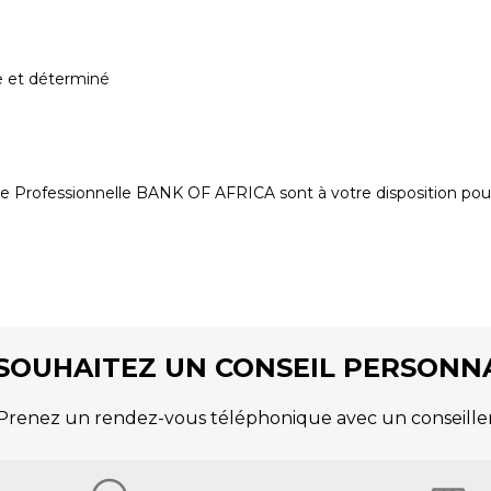
ue et déterminé
le Professionnelle BANK OF AFRICA sont à votre disposition pour
SOUHAITEZ UN CONSEIL PERSONNA
Prenez un rendez-vous téléphonique avec un conseille