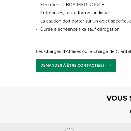
Etre client à BOA-MER ROUGE
Entreprises, toute forme juridique
La caution doit porter sur un objet spécifiq
Durée à échéance fixe sauf dérogation
Les Chargés d’Affaires ou le Chargé de Clientè
DEMANDER À ÊTRE CONTACTÉ(E)
VOUS 