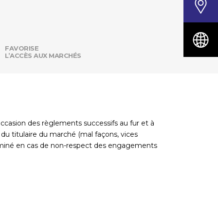
FAVORISE
L’ACCÈS AUX MARCHÉS
ccasion des règlements successifs au fur et à
u titulaire du marché (mal façons, vices
terminé en cas de non-respect des engagements