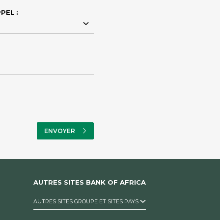
PEL :
AUTRES SITES BANK OF AFRICA
AUTRES SITES GROUPE ET SITES PAYS