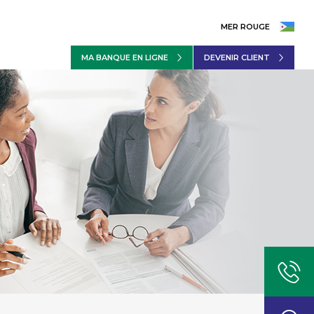
MER ROUGE
MA BANQUE EN LIGNE
DEVENIR CLIENT