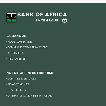
LA BANQUE
NOUS CONNAÎTRE
COMMUNICATION FINANCIÈRE
ACTUALITÉS
RECRUTEMENT
NOTRE OFFRE ENTREPRISE
COMPTES & SERVICES
FINANCEMENTS
PLACEMENTS
OPÉRATIONS À L’INTERNATIONAL