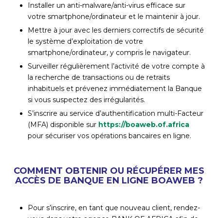
Installer un anti-malware/anti-virus efficace sur
votre smartphone/ordinateur et le maintenir à jour.
Mettre à jour avec les derniers correctifs de sécurité
le système d’exploitation de votre
smartphone/ordinateur, y compris le navigateur.
Surveiller régulièrement l’activité de votre compte à
la recherche de transactions ou de retraits
inhabituels et prévenez immédiatement la Banque
si vous suspectez des irrégularités.
S’inscrire au service d’authentification multi-Facteur
(MFA) disponible sur
https://boaweb.of.africa
pour sécuriser vos opérations bancaires en ligne.
COMMENT OBTENIR OU RÉCUPÉRER MES
ACCÈS DE BANQUE EN LIGNE BOAWEB ?
Pour s’inscrire, en tant que nouveau client, rendez-