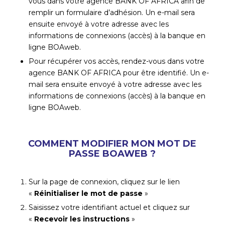
vous dans votre agence BANK OF AFRICA afin de
remplir un formulaire d’adhésion. Un e-mail sera
ensuite envoyé à votre adresse avec les
informations de connexions (accès) à la banque en
ligne BOAweb.
Pour récupérer vos accès, rendez-vous dans votre
agence BANK OF AFRICA pour être identifié. Un e-
mail sera ensuite envoyé à votre adresse avec les
informations de connexions (accès) à la banque en
ligne BOAweb.
COMMENT MODIFIER MON MOT DE
PASSE BOAWEB ?
Sur la page de connexion, cliquez sur le lien
«
Réinitialiser le mot de passe
»
Saisissez votre identifiant actuel et cliquez sur
«
Recevoir les instructions
»