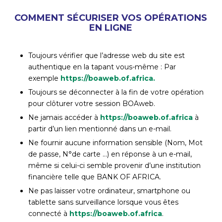
COMMENT SÉCURISER VOS OPÉRATIONS
EN LIGNE
Toujours vérifier que l’adresse web du site est
authentique en la tapant vous-même : Par
exemple
https://boaweb.of.africa.
Toujours se déconnecter à la fin de votre opération
pour clôturer votre session BOAweb.
Ne jamais accéder à
https://boaweb.of.africa
à
partir d’un lien mentionné dans un e-mail.
Ne fournir aucune information sensible (Nom, Mot
de passe, N°de carte …) en réponse à un e-mail,
même si celui-ci semble provenir d’une institution
financière telle que BANK OF AFRICA.
Ne pas laisser votre ordinateur, smartphone ou
tablette sans surveillance lorsque vous êtes
connecté à
https://boaweb.of.africa
.