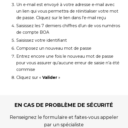
Un e-mail est envoyé à votre adresse e-mail avec
un lien qui vous permettra de réinitialiser votre mot
de passe. Cliquez sur le lien dans l’e-mail reçu
Saisissez les 7 derniers chiffres d’un de vos numéros
de compte BOA
Saisissez votre identifiant
Composez un nouveau mot de passe
Entrez encore une fois le nouveau mot de passe
pour vous assurer qu’aucune erreur de saisie n’a été
commise
Cliquez sur «
Valider
»
EN CAS DE PROBLÈME DE SÉCURITÉ
Renseignez le formulaire et faites-vous appeler
par un spécialiste