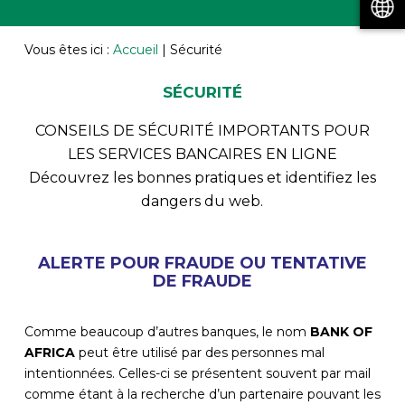
Vous êtes ici :
Accueil
|
Sécurité
SÉCURITÉ
CONSEILS DE SÉCURITÉ IMPORTANTS POUR
LES SERVICES BANCAIRES EN LIGNE
Découvrez les bonnes pratiques et identifiez les
dangers du web.
ALERTE POUR FRAUDE OU TENTATIVE
DE FRAUDE
Comme beaucoup d’autres banques, le nom
BANK OF
AFRICA
peut être utilisé par des personnes mal
intentionnées. Celles-ci se présentent souvent par mail
comme étant à la recherche d’un partenaire pouvant les