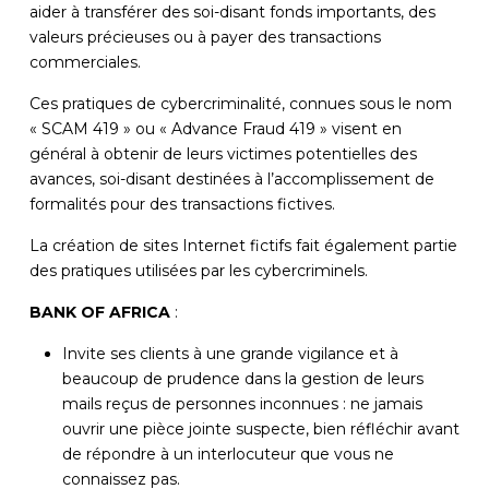
aider à transférer des soi-disant fonds importants, des
valeurs précieuses ou à payer des transactions
commerciales.
Ces pratiques de cybercriminalité, connues sous le nom
« SCAM 419 » ou « Advance Fraud 419 » visent en
général à obtenir de leurs victimes potentielles des
avances, soi-disant destinées à l’accomplissement de
formalités pour des transactions fictives.
La création de sites Internet fictifs fait également partie
des pratiques utilisées par les cybercriminels.
BANK OF AFRICA
:
Invite ses clients à une grande vigilance et à
beaucoup de prudence dans la gestion de leurs
mails reçus de personnes inconnues : ne jamais
ouvrir une pièce jointe suspecte, bien réfléchir avant
de répondre à un interlocuteur que vous ne
connaissez pas.