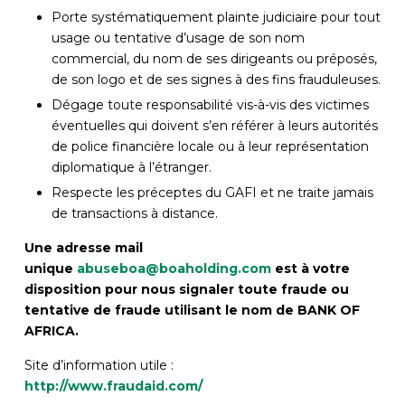
Porte systématiquement plainte judiciaire pour tout
usage ou tentative d’usage de son nom
commercial, du nom de ses dirigeants ou préposés,
de son logo et de ses signes à des fins frauduleuses.
Dégage toute responsabilité vis-à-vis des victimes
éventuelles qui doivent s’en référer à leurs autorités
de police financière locale ou à leur représentation
diplomatique à l’étranger.
Respecte les préceptes du GAFI et ne traite jamais
de transactions à distance.
Une
adresse mail
unique
abuseboa@boaholding.com
est à votre
disposition pour nous signaler toute fraude ou
tentative de fraude utilisant le nom de BANK OF
AFRICA
.
Site d’information utile :
http://www.fraudaid.com/