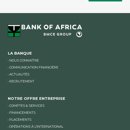
LA BANQUE
NOUS CONNAÎTRE
COMMUNICATION FINANCIÈRE
ACTUALITÉS
RECRUTEMENT
NOTRE OFFRE ENTREPRISE
COMPTES & SERVICES
FINANCEMENTS
PLACEMENTS
OPÉRATIONS À L’INTERNATIONAL