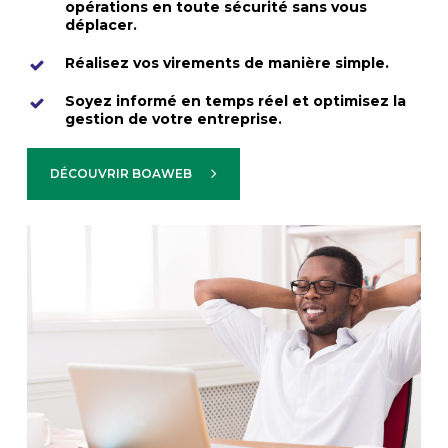
opérations en toute sécurité sans vous
déplacer.
Réalisez vos virements de manière simple.
Soyez informé en temps réel et optimisez la
gestion de votre entreprise.
DÉCOUVRIR BOAWEB