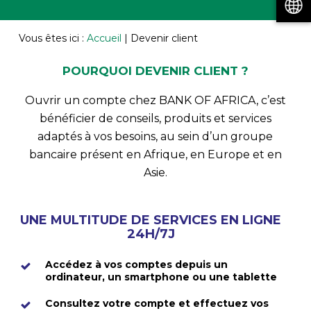
Vous êtes ici :
Accueil
|
Devenir client
POURQUOI DEVENIR CLIENT ?
Ouvrir un compte chez BANK OF AFRICA, c’est
bénéficier de conseils, produits et services
adaptés à vos besoins, au sein d’un groupe
bancaire présent en Afrique, en Europe et en
Asie.
UNE MULTITUDE DE SERVICES EN LIGNE
24H/7J
Accédez à vos comptes depuis un
ordinateur, un smartphone ou une tablette
Consultez votre compte et effectuez vos