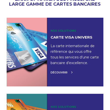
LARGE GAMME DE CARTES BANCAIRES
NOS SOLUTIONS
CARTE VISA UNIVERS
La carte internationale de
référence qui vous offre
tous les services d’une carte
bancaire d’excellence.
DÉCOUVRIR
NOS SOLUTIONS