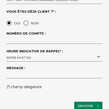
VOUS ÊTES DÉJÀ CLIENT ?* :
OUI
NON
NUMÉRO DE COMPTE :
HEURE INDICATIVE DE RAPPEL* :
ENTRE 9H ET 12H
MESSAGE :
(*) champ obligatoire