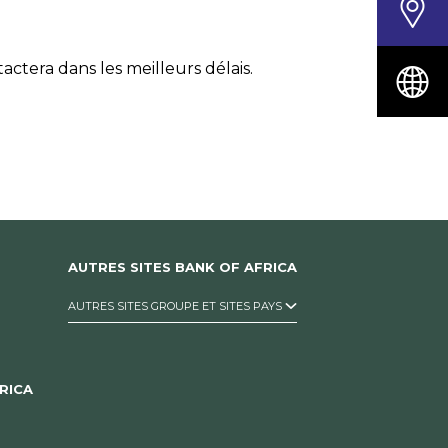
tera dans les meilleurs délais.
AUTRES SITES BANK OF AFRICA
AUTRES SITES GROUPE ET SITES PAYS
RICA