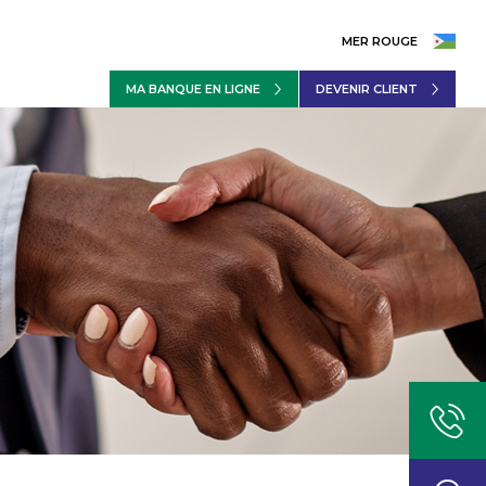
MER ROUGE
MA BANQUE EN LIGNE
DEVENIR CLIENT