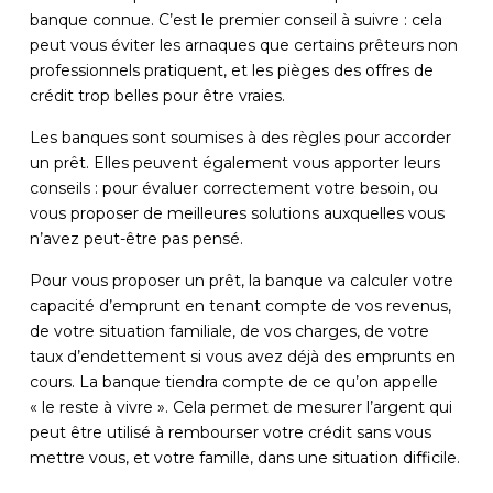
banque connue. C’est le premier conseil à suivre : cela
peut vous éviter les arnaques que certains prêteurs non
professionnels pratiquent, et les pièges des offres de
crédit trop belles pour être vraies.
Les banques sont soumises à des règles pour accorder
un prêt. Elles peuvent également vous apporter leurs
conseils : pour évaluer correctement votre besoin, ou
vous proposer de meilleures solutions auxquelles vous
n’avez peut-être pas pensé.
Pour vous proposer un prêt, la banque va calculer votre
capacité d’emprunt en tenant compte de vos revenus,
de votre situation familiale, de vos charges, de votre
taux d’endettement si vous avez déjà des emprunts en
cours. La banque tiendra compte de ce qu’on appelle
« le reste à vivre ». Cela permet de mesurer l’argent qui
peut être utilisé à rembourser votre crédit sans vous
mettre vous, et votre famille, dans une situation difficile.