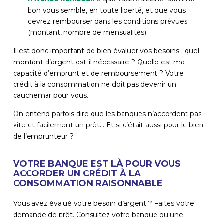
bon vous semble, en toute liberté, et que vous
devrez rembourser dans les conditions prévues
(montant, nombre de mensualités).
Il est donc important de bien évaluer vos besoins : quel
montant d’argent est-il nécessaire ? Quelle est ma
capacité d’emprunt et de remboursement ? Votre
crédit à la consommation ne doit pas devenir un
cauchemar pour vous.
On entend parfois dire que les banques n’accordent pas
vite et facilement un prêt… Et si c’était aussi pour le bien
de l’emprunteur ?
VOTRE BANQUE EST LÀ POUR VOUS
ACCORDER UN CRÉDIT À LA
CONSOMMATION RAISONNABLE
Vous avez évalué votre besoin d’argent ? Faites votre
demande de prêt. Consultez votre banque ou une