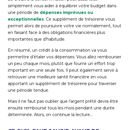
simplement vous aider à équilibrer votre budget dans
une période de
dépenses imprévues ou
exceptionnelles
. Ce supplément de trésorerie vous
permet alors de poursuivre votre vie normalement, tout
en faisant face à des obligations financières plus
importantes que d’habitude.
En résumé, un crédit à la consommation va vous
permettre d’étaler vos dépenses. Vous allez rembourser
un peu chaque mois, plutôt que fournir un effort trop
important en une seule fois. Il peut également servir à
retrouver une meilleure santé financière en vous
apportant un supplément de trésorerie pour traverser
une période tendue.
Mais il ne faut pas oublier que l’argent prêté devra être
ensuite remboursé tous les mois pendant une durée
déterminée. Alors, on continue la lecture…