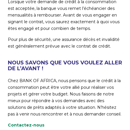
Lorsque votre demande de crédit à la consommation
est acceptée, la banque vous remet l’échéancier des
mensualités à rembourser. Avant de vous engager en
signant le contrat, vous saurez exactement à quoi vous
êtes engagé et pour combien de temps.
Pour plus de sécurité, une assurance décès et invalidité
est généralement prévue avec le contrat de crédit.
NOUS SAVONS QUE VOUS VOULEZ ALLER
DE L’AVANT !
Chez BANK OF AFRICA, nous pensons que le crédit à la
consommation peut être votre allié pour réaliser vos
projets et gérer votre budget. Nous faisons de notre
mieux pour répondre à vos demandes avec des
solutions de prêts adaptés à votre situation. N’hésitez
pas à venir nous rencontrer et à nous demander conseil.
Contactez-nous