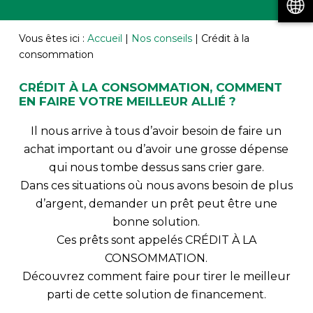
Vous êtes ici :
Accueil
|
Nos conseils
|
Crédit à la
consommation
CRÉDIT À LA CONSOMMATION, COMMENT
EN FAIRE VOTRE MEILLEUR ALLIÉ ?
Il nous arrive à tous d’avoir besoin de faire un
achat important ou d’avoir une grosse dépense
qui nous tombe dessus sans crier gare.
Dans ces situations où nous avons besoin de plus
d’argent, demander un prêt peut être une
bonne solution.
Ces prêts sont appelés CRÉDIT À LA
CONSOMMATION.
Découvrez comment faire pour tirer le meilleur
parti de cette solution de financement.