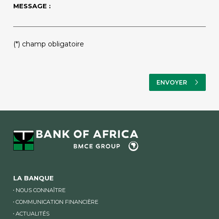
MESSAGE :
(*) champ obligatoire
LA BANQUE
NOUS CONNAÎTRE
COMMUNICATION FINANCIÈRE
ACTUALITÉS