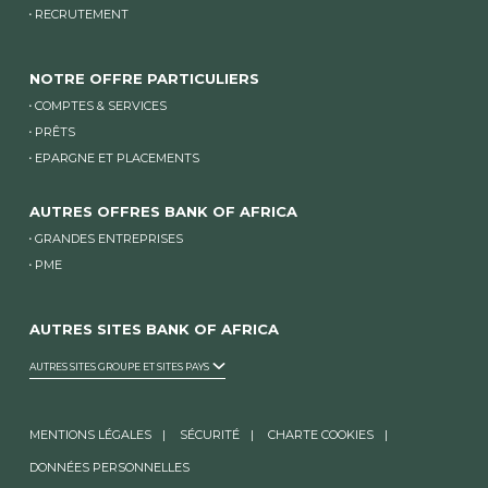
RECRUTEMENT
NOTRE OFFRE PARTICULIERS
COMPTES & SERVICES
PRÊTS
EPARGNE ET PLACEMENTS
AUTRES OFFRES BANK OF AFRICA
GRANDES ENTREPRISES
PME
AUTRES SITES BANK OF AFRICA
AUTRES SITES GROUPE ET SITES PAYS
MENTIONS LÉGALES
SÉCURITÉ
CHARTE COOKIES
DONNÉES PERSONNELLES