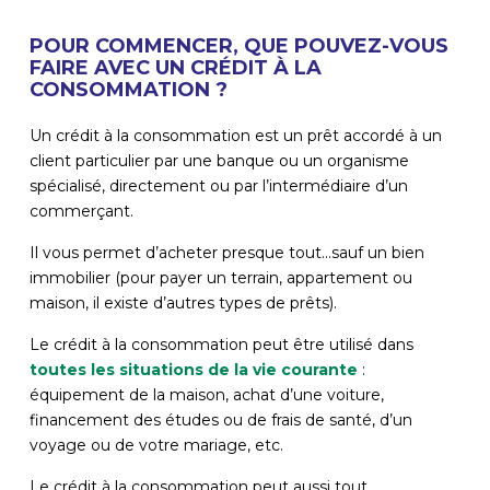
POUR COMMENCER, QUE POUVEZ-VOUS
FAIRE AVEC UN CRÉDIT À LA
CONSOMMATION ?
Un crédit à la consommation est un prêt accordé à un
client particulier par une banque ou un organisme
spécialisé, directement ou par l’intermédiaire d’un
commerçant.
Il vous permet d’acheter presque tout…sauf un bien
immobilier (pour payer un terrain, appartement ou
maison, il existe d’autres types de prêts).
Le crédit à la consommation peut être utilisé dans
toutes les situations de la vie courante
:
équipement de la maison, achat d’une voiture,
financement des études ou de frais de santé, d’un
voyage ou de votre mariage, etc.
Le crédit à la consommation peut aussi tout