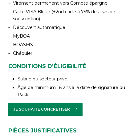
Virement permanent vers Compte épargne
Carte VISA Bleue (+2nd carte à 75% des frais de
souscription)
Découvert automatique
MyBOA
BOASMS
Chéquier
CONDITIONS D’ÉLIGIBILITÉ
Salarié du secteur privé
Âgé de minimum 18 ans à la date de signature du
Pack
JE SOUHAITE CONCRÉTISER
PIÈCES JUSTIFICATIVES