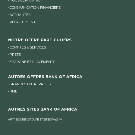
NOUS CONNAÎTRE
COMMUNICATION FINANCIÈRE
ACTUALITÉS
RECRUTEMENT
NOTRE OFFRE PARTICULIERS
COMPTES & SERVICES
PRÊTS
EPARGNE ET PLACEMENTS
AUTRES OFFRES BANK OF AFRICA
GRANDES ENTREPRISES
PME
AUTRES SITES BANK OF AFRICA
AUTRES SITES GROUPE ET SITES PAYS