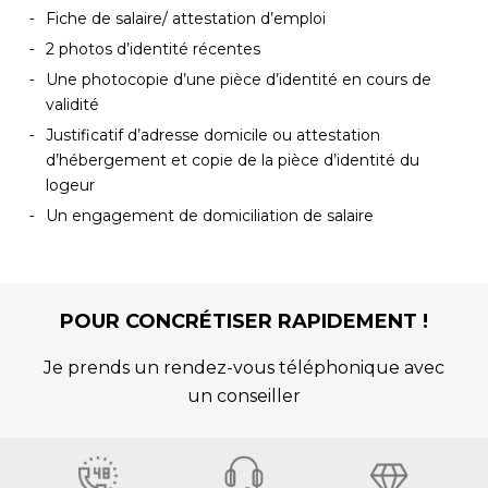
Fiche de salaire/ attestation d’emploi
2 photos d’identité récentes
Une photocopie d’une pièce d’identité en cours de
validité
Justificatif d’adresse domicile ou attestation
d’hébergement et copie de la pièce d’identité du
logeur
Un engagement de domiciliation de salaire
POUR CONCRÉTISER RAPIDEMENT !
Je prends un rendez-vous téléphonique avec
un conseiller