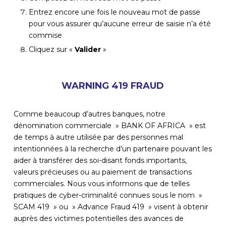
Entrez encore une fois le nouveau mot de passe
pour vous assurer qu’aucune erreur de saisie n’a été
commise
Cliquez sur «
Valider
»
WARNING 419 FRAUD
Comme beaucoup d’autres banques, notre
dénomination commerciale » BANK OF AFRICA » est
de temps à autre utilisée par des personnes mal
intentionnées à la recherche d’un partenaire pouvant les
aider à transférer des soi-disant fonds importants,
valeurs précieuses ou au paiement de transactions
commerciales. Nous vous informons que de telles
pratiques de cyber-criminalité connues sous le nom »
SCAM 419 » ou » Advance Fraud 419 » visent à obtenir
auprès des victimes potentielles des avances de