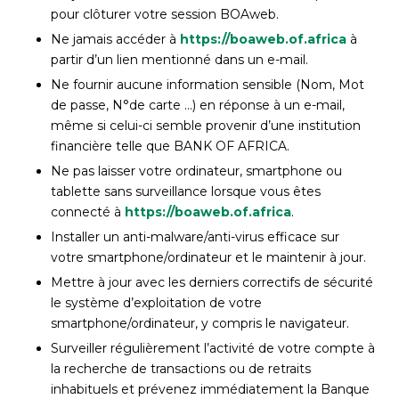
pour clôturer votre session BOAweb.
Ne jamais accéder à
https://boaweb.of.africa
à
partir d’un lien mentionné dans un e-mail.
Ne fournir aucune information sensible (Nom, Mot
de passe, N°de carte …) en réponse à un e-mail,
même si celui-ci semble provenir d’une institution
financière telle que BANK OF AFRICA.
Ne pas laisser votre ordinateur, smartphone ou
tablette sans surveillance lorsque vous êtes
connecté à
https://boaweb.of.africa
.
Installer un anti-malware/anti-virus efficace sur
votre smartphone/ordinateur et le maintenir à jour.
Mettre à jour avec les derniers correctifs de sécurité
le système d’exploitation de votre
smartphone/ordinateur, y compris le navigateur.
Surveiller régulièrement l’activité de votre compte à
la recherche de transactions ou de retraits
inhabituels et prévenez immédiatement la Banque