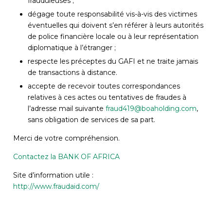
frauduleuses ;
dégage toute responsabilité vis-à-vis des victimes
éventuelles qui doivent s’en référer à leurs autorités
de police financière locale ou à leur représentation
diplomatique à l’étranger ;
respecte les préceptes du GAFI et ne traite jamais
de transactions à distance.
accepte de recevoir toutes correspondances
relatives à ces actes ou tentatives de fraudes à
l’adresse mail suivante
fraud419@boaholding.com
,
sans obligation de services de sa part.
Merci de votre compréhension.
Contactez la BANK OF AFRICA
Site d’information utile :
http://www.fraudaid.com/