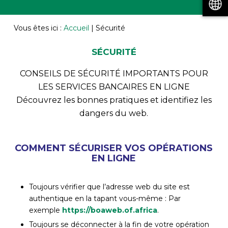
Vous êtes ici :
Accueil
|
Sécurité
SÉCURITÉ
CONSEILS DE SÉCURITÉ IMPORTANTS POUR
LES SERVICES BANCAIRES EN LIGNE
Découvrez les bonnes pratiques et identifiez les
dangers du web.
COMMENT SÉCURISER VOS OPÉRATIONS
EN LIGNE
Toujours vérifier que l’adresse web du site est
authentique en la tapant vous-même : Par
exemple
https://boaweb.of.africa
.
Toujours se déconnecter à la fin de votre opération