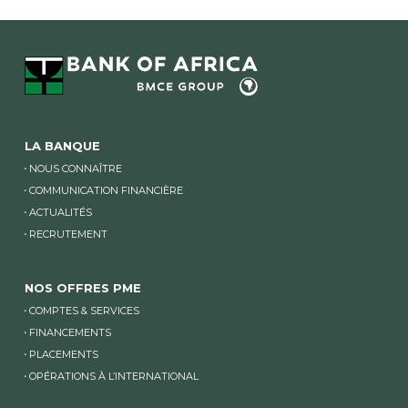
LA BANQUE
NOUS CONNAÎTRE
COMMUNICATION FINANCIÈRE
ACTUALITÉS
RECRUTEMENT
NOS OFFRES PME
COMPTES & SERVICES
FINANCEMENTS
PLACEMENTS
OPÉRATIONS À L’INTERNATIONAL