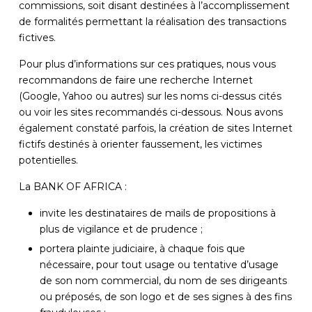
commissions, soit disant destinées à l’accomplissement
de formalités permettant la réalisation des transactions
fictives.
Pour plus d’informations sur ces pratiques, nous vous
recommandons de faire une recherche Internet
(Google, Yahoo ou autres) sur les noms ci-dessus cités
ou voir les sites recommandés ci-dessous. Nous avons
également constaté parfois, la création de sites Internet
fictifs destinés à orienter faussement, les victimes
potentielles.
La BANK OF AFRICA :
invite les destinataires de mails de propositions à
plus de vigilance et de prudence ;
portera plainte judiciaire, à chaque fois que
nécessaire, pour tout usage ou tentative d’usage
de son nom commercial, du nom de ses dirigeants
ou préposés, de son logo et de ses signes à des fins