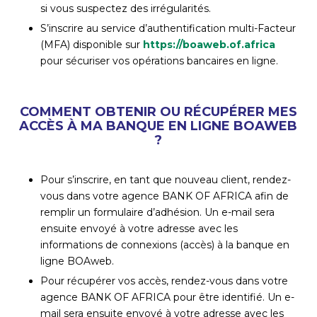
si vous suspectez des irrégularités.
S’inscrire au service d’authentification multi-Facteur
(MFA) disponible sur
https://boaweb.of.africa
pour sécuriser vos opérations bancaires en ligne.
COMMENT OBTENIR OU RÉCUPÉRER MES
ACCÈS À MA BANQUE EN LIGNE BOAWEB
?
Pour s’inscrire, en tant que nouveau client, rendez-
vous dans votre agence BANK OF AFRICA afin de
remplir un formulaire d’adhésion. Un e-mail sera
ensuite envoyé à votre adresse avec les
informations de connexions (accès) à la banque en
ligne BOAweb.
Pour récupérer vos accès, rendez-vous dans votre
agence BANK OF AFRICA pour être identifié. Un e-
mail sera ensuite envoyé à votre adresse avec les