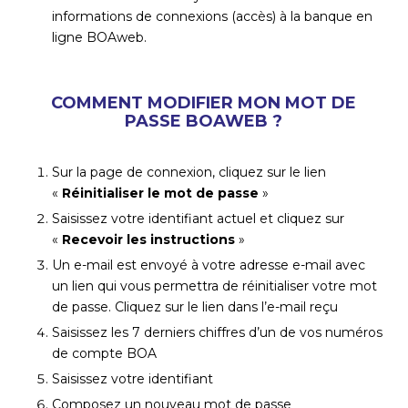
informations de connexions (accès) à la banque en
ligne BOAweb.
COMMENT MODIFIER MON MOT DE
PASSE BOAWEB ?
Sur la page de connexion, cliquez sur le lien
«
Réinitialiser le mot de passe
»
Saisissez votre identifiant actuel et cliquez sur
«
Recevoir les instructions
»
Un e-mail est envoyé à votre adresse e-mail avec
un lien qui vous permettra de réinitialiser votre mot
de passe. Cliquez sur le lien dans l’e-mail reçu
Saisissez les 7 derniers chiffres d’un de vos numéros
de compte BOA
Saisissez votre identifiant
Composez un nouveau mot de passe