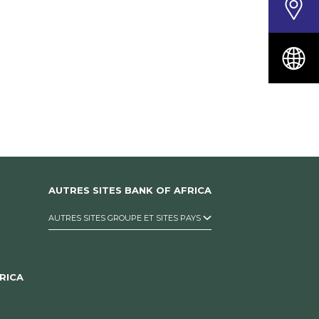
AUTRES SITES BANK OF AFRICA
AUTRES SITES GROUPE ET SITES PAYS
RICA