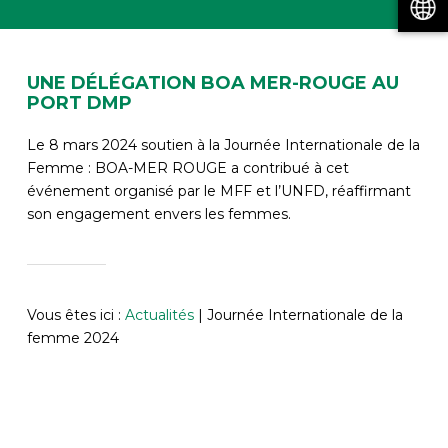
UNE DÉLÉGATION BOA MER-ROUGE AU
PORT DMP
Le 8 mars 2024 soutien à la Journée Internationale de la
Femme : BOA-MER ROUGE a contribué à cet
événement organisé par le MFF et l’UNFD, réaffirmant
son engagement envers les femmes.
Vous êtes ici :
Actualités
|
Journée Internationale de la
femme 2024