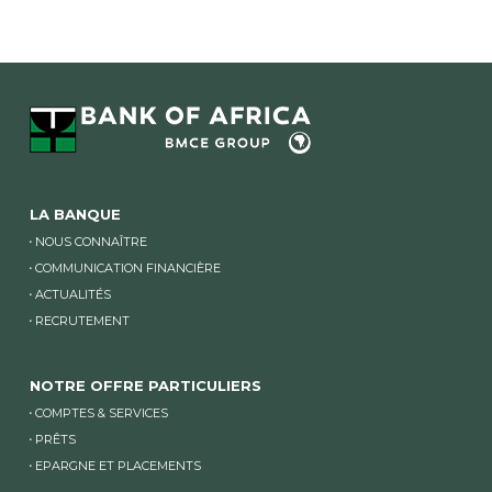
LA BANQUE
NOUS CONNAÎTRE
COMMUNICATION FINANCIÈRE
ACTUALITÉS
RECRUTEMENT
NOTRE OFFRE PARTICULIERS
COMPTES & SERVICES
PRÊTS
EPARGNE ET PLACEMENTS